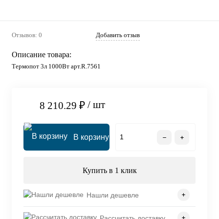
Отзывов: 0
Добавить отзыв
Описание товара:
Термопот 3л 1000Вт арт.R.7561
/ шт
8 210.29 ₽
В корзину
Купить в 1 клик
Нашли дешевле
Рассчитать доставку