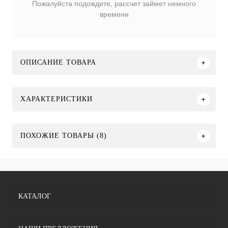
Пожалуйста подождите, рассчет займет немного
времени
ОПИСАНИЕ ТОВАРА
ХАРАКТЕРИСТИКИ
ПОХОЖИЕ ТОВАРЫ (8)
КАТАЛОГ