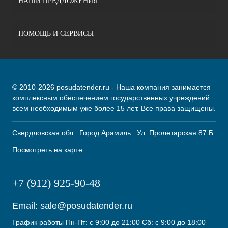
НАШИ ПРЕДЛОЖЕНИЯ
ПОМОЩЬ И СЕРВИСЫ
© 2010-2026 posudatender.ru - Наша компания занимается
комплексным обеспечением государственных учреждений
всем необходимым уже более 15 лет. Все права защищены.
Свердловская обл . Город Арамиль . Ул. Пролетарская 87 Б
Посмотреть на карте
+7 (912) 925-90-48
Email:
sale@posudatender.ru
График работы Пн-Пт: с 9:00 до 21:00 Сб: с 9:00 до 18:00