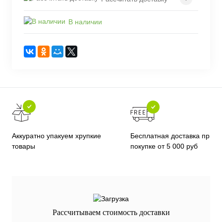
В наличии
Бесплатная доставка при
Аккуратно упакуем хрупкие
покупке от 5 000 руб
товары
Рассчитываем стоимость доставки