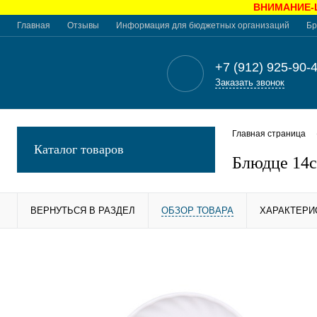
ВНИМАНИЕ-Це
Главная
Отзывы
Информация для бюджетных организаций
Бр
+7 (912) 925-90-
Заказать звонок
Главная страница
Каталог товаров
Блюдце 14с
ВЕРНУТЬСЯ В РАЗДЕЛ
ОБЗОР ТОВАРА
ХАРАКТЕРИ