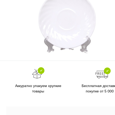
Бесплатная достав
Аккуратно упакуем хрупкие
покупке от 5 000
товары