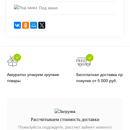
Под заказ
Бесплатная доставка при
Аккуратно упакуем хрупкие
покупке от 5 000 руб
товары
Рассчитываем стоимость доставки
Пожалуйста подождите, рассчет займет немного