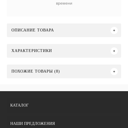
времени
ОПИСАНИЕ ТОВАРА
ХАРАКТЕРИСТИКИ
ПОХОЖИЕ ТОВАРЫ (8)
КАТАЛОГ
НАШИ ПРЕДЛОЖЕНИЯ