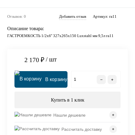
Отзывов: 0
Добавить отзыв
Артикул:
га11
Описание товара:
ГАСТРОЕМКОСТЬ 1/2х6'' 327х265х150 Luxstahl мм 9,5л га11
/ шт
2 170 ₽
В корзину
Купить в 1 клик
Нашли дешевле
Рассчитать доставку