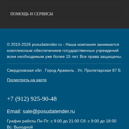
ПОМОЩЬ И СЕРВИСЫ
© 2010-2026 posudatender.ru - Наша компания занимается
комплексным обеспечением государственных учреждений
всем необходимым уже более 15 лет. Все права защищены.
Свердловская обл . Город Арамиль . Ул. Пролетарская 87 Б
Посмотреть на карте
+7 (912) 925-90-48
Email:
sale@posudatender.ru
График работы Пн-Пт: с 9:00 до 21:00 Сб: с 9:00 до 18:00
Вс: Выходной