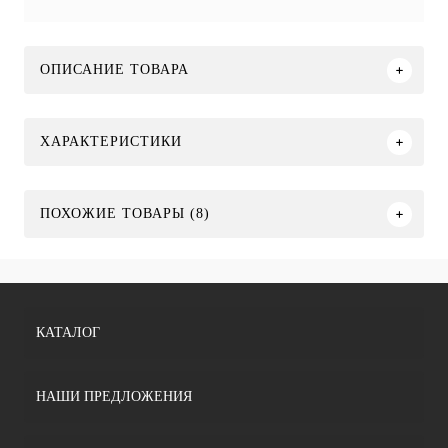
ОПИСАНИЕ ТОВАРА
ХАРАКТЕРИСТИКИ
ПОХОЖИЕ ТОВАРЫ (8)
КАТАЛОГ
НАШИ ПРЕДЛОЖЕНИЯ