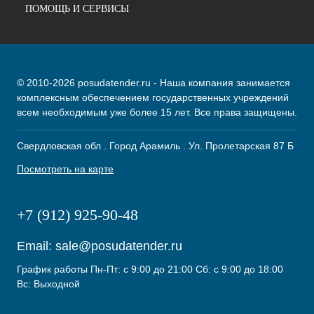
ПОМОЩЬ И СЕРВИСЫ
© 2010-2026 posudatender.ru - Наша компания занимается
комплексным обеспечением государственных учреждений
всем необходимым уже более 15 лет. Все права защищены.
Свердловская обл . Город Арамиль . Ул. Пролетарская 87 Б
Посмотреть на карте
+7 (912) 925-90-48
Email:
sale@posudatender.ru
График работы Пн-Пт: с 9:00 до 21:00 Сб: с 9:00 до 18:00
Вс: Выходной