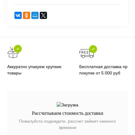
Бесплатная доставка при
Аккуратно упакуем хрупкие
покупке от 5 000 руб
товары
Рассчитываем стоимость доставки
Пожалуйста подождите, рассчет займет немного
времени