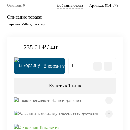
Отзывов: 0
Добавить отзыв
Артикул:
814-178
Описание товара:
Тарелка 550мл, фарфор
/ шт
235.01 ₽
В корзину
Купить в 1 клик
Нашли дешевле
Рассчитать доставку
В наличии